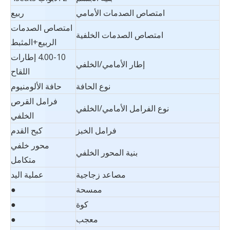
امتصاص الصدمات الأمامي
ربيع
امتصاص الصدمات
امتصاص الصدمات الخلفية
الربيع+المثبط
4.00-10 إطارات
إطار الأمامي/الخلفي
اللقاح
نوع الحافة
حافة الألومنيوم
فرامل القرص
نوع الفرامل الأمامي/الخلفي
الخلفي
فرامل الخبز
كبح القدم
محور خلفي
بنية المحور الخلفي
متكامل
مصاعد زجاجية
عملية اليد
ممسحة
●
كوة
●
معجب
●