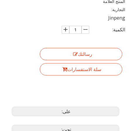
المنتج العلامة
التجارية:
Jinpeng
الكمية:
رسالتك
سلة الاستفسارات
على:
تحت: